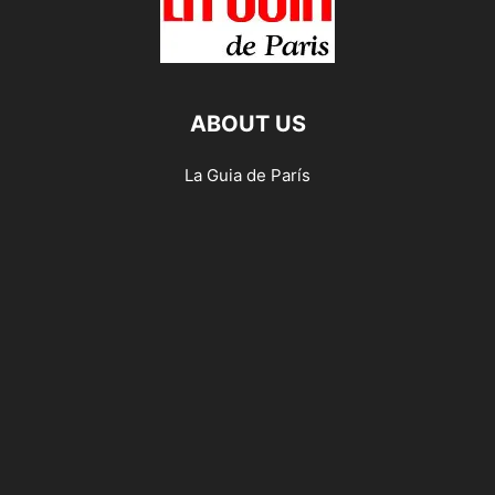
ABOUT US
La Guia de París