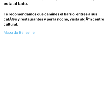
esta al lado.
Te recomendamos que camines el barrio, entres a sus
cafÃ©s y restaurantes y por la noche, visita algÃºn centro
cultural.
Mapa de Belleville