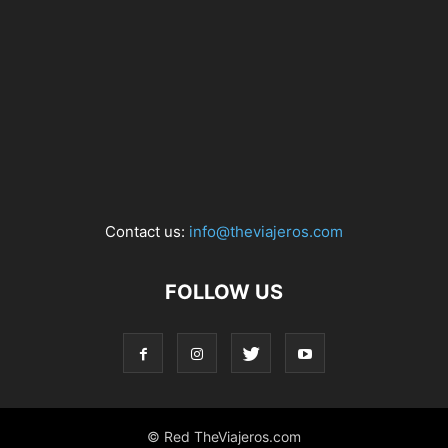
Contact us:
info@theviajeros.com
FOLLOW US
© Red TheViajeros.com