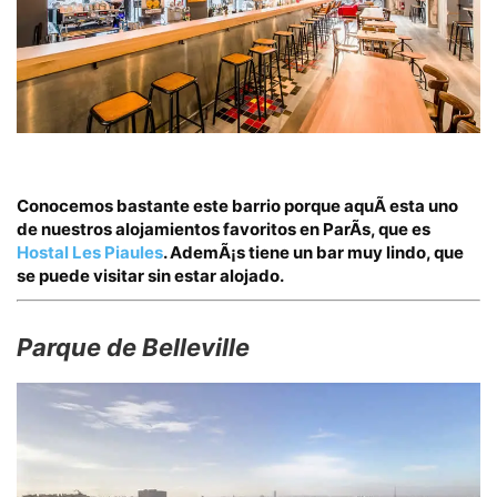
Conocemos bastante este barrio porque aquÃ­ esta uno
de nuestros alojamientos favoritos en ParÃ­s, que es
Hostal Les Piaules
. AdemÃ¡s tiene un bar muy lindo, que
se puede visitar sin estar alojado.
Parque de Belleville