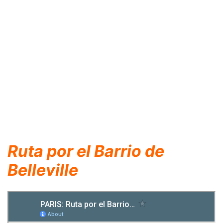
Ruta
por el Barrio de
Belleville