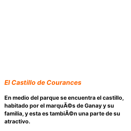
El Castillo
de Courances
En medio del parque se encuentra el castillo,
habitado por el marquÃ©s de Ganay y su
familia, y esta es tambiÃ©n una parte de su
atractivo.