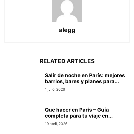
alegg
RELATED ARTICLES
Salir de noche en París: mejores
barrios, bares y planes para...
1 julio, 2026
Que hacer en Parí­s – Guí­a
completa para tu viaje en...
19 abril, 2026