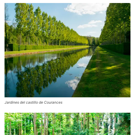
Jardines del castillo de Courances