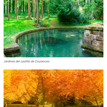
Jardines del castillo de Courances