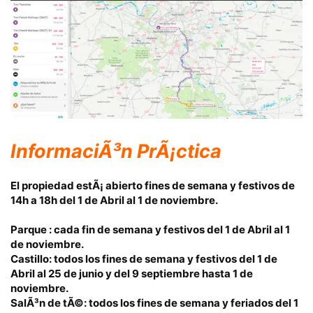
InformaciÃ³n PrÃ¡ctica
El propiedad estÃ¡ abierto fines de semana y festivos de
14h a 18h del 1 de Abril al 1 de noviembre.
Parque : cada fin de semana y festivos del 1 de Abril al 1
de noviembre.
Castillo: todos los fines de semana y festivos del 1 de
Abril al 25 de junio y del 9 septiembre hasta 1 de
noviembre.
SalÃ³n de tÃ©: todos los fines de semana y feriados del 1