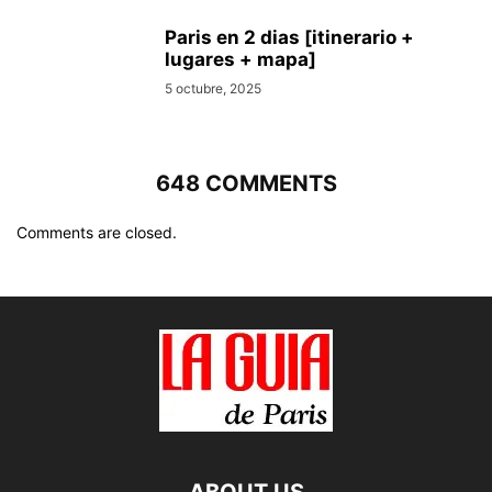
Paris en 2 dias [itinerario +
lugares + mapa]
5 octubre, 2025
648 COMMENTS
Comments are closed.