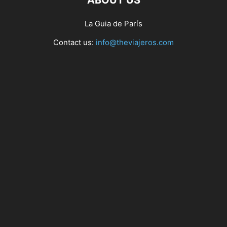
ABOUT US
La Guia de París
Contact us:
info@theviajeros.com