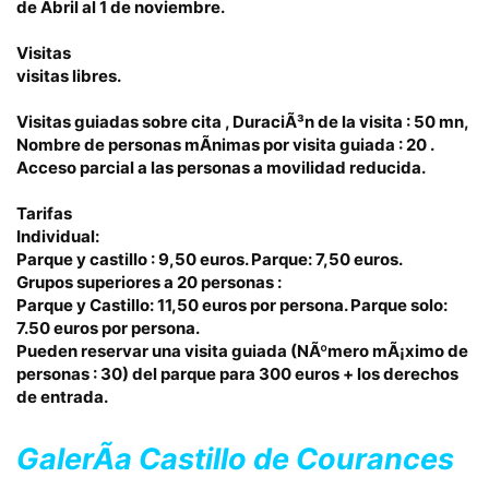
de Abril al 1 de noviembre.
Visitas
visitas libres.
Visitas guiadas sobre cita , DuraciÃ³n de la visita : 50 mn,
Nombre de personas mÃ­nimas por visita guiada : 20 .
Acceso parcial a las personas a movilidad reducida.
Tarifas
Individual:
Parque y castillo : 9,50 euros. Parque: 7,50 euros.
Grupos superiores a 20 personas :
Parque y Castillo: 11,50 euros por persona. Parque solo:
7.50 euros por persona.
Pueden reservar una visita guiada (NÃºmero mÃ¡ximo de
personas : 30) del parque para 300 euros + los derechos
de entrada.
GalerÃ­a Castillo de Courances