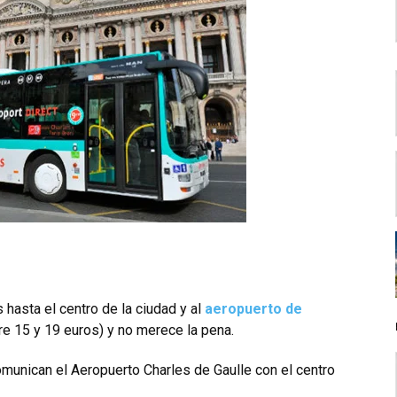
 hasta el centro de la ciudad y al
aeropuerto de
re 15 y 19 euros) y no merece la pena.
munican el Aeropuerto Charles de Gaulle con el centro