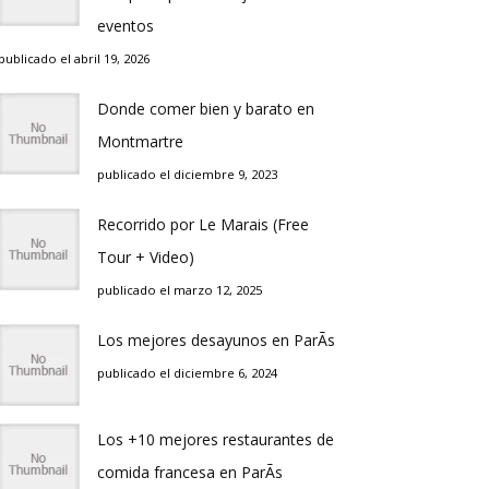
eventos
publicado el abril 19, 2026
Donde comer bien y barato en
Montmartre
publicado el diciembre 9, 2023
Recorrido por Le Marais (Free
Tour + Video)
publicado el marzo 12, 2025
Los mejores desayunos en ParÃ­s
publicado el diciembre 6, 2024
Los +10 mejores restaurantes de
comida francesa en ParÃ­s