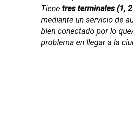
Tiene
tres terminales (1, 2
mediante un servicio de a
bien conectado por lo qu
problema en llegar a la ci