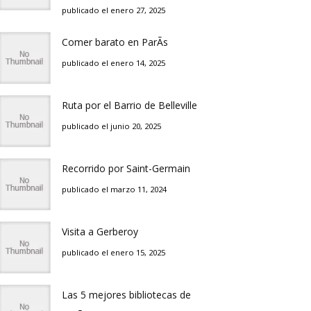
publicado el enero 27, 2025
Comer barato en ParÃ­s
publicado el enero 14, 2025
Ruta por el Barrio de Belleville
publicado el junio 20, 2025
Recorrido por Saint-Germain
publicado el marzo 11, 2024
Visita a Gerberoy
publicado el enero 15, 2025
Las 5 mejores bibliotecas de