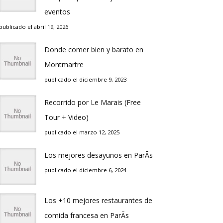
eventos
publicado el abril 19, 2026
Donde comer bien y barato en
Montmartre
publicado el diciembre 9, 2023
Recorrido por Le Marais (Free
Tour + Video)
publicado el marzo 12, 2025
Los mejores desayunos en ParÃ­s
publicado el diciembre 6, 2024
Los +10 mejores restaurantes de
comida francesa en ParÃ­s