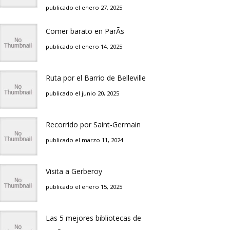
publicado el enero 27, 2025
Comer barato en ParÃ­s
publicado el enero 14, 2025
Ruta por el Barrio de Belleville
publicado el junio 20, 2025
Recorrido por Saint-Germain
publicado el marzo 11, 2024
Visita a Gerberoy
publicado el enero 15, 2025
Las 5 mejores bibliotecas de