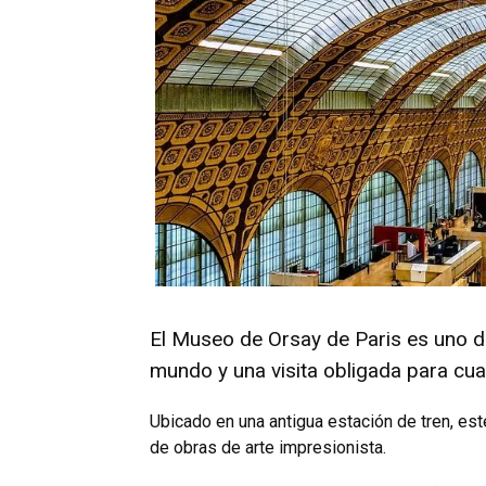
El Museo de Orsay de Pari­s es uno 
mundo y una visita obligada para cua
Ubicado en una antigua estación de tren, e
de obras de arte impresionista.