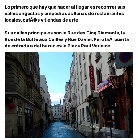
Lo primero que hay que hacer al llegar es recorrrer sus
calles angostas y empedradas llenas de restaurantes
locales, cafÃ©s y tiendas de arte.
Sus calles principales son la
Rue des Cinq Diamants
, la
Rue de la Butte aux Cailles y
Rue Daviel
. Pero laÂ puerta
de entrada a del barrio es la
Plaza Paul Verlaine