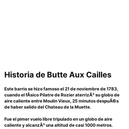
Historia
de Butte Aux Cailles
Este barrio se hizo famoso el
21 de noviembre de 1783
,
cuando el fÃ­sico Pilatre de Rozier aterrizÃ³ su globo de
aire caliente entre Moulin Vieux, 25 minutos despuÃ©s
de haber salido del Chateau de la Muette.
Fue el pimer vuelo libre tripulado en un globo de aire
caliente y alcanzÃ³ una altitud de casi 1000 metros.