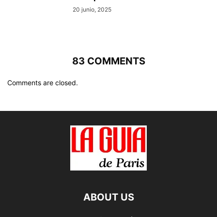
20 junio, 2025
83 COMMENTS
Comments are closed.
ABOUT US