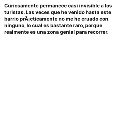
Curiosamente permanece
casi invisible a los
turistas
. Las veces que he venido hasta este
barrio prÃ¡cticamente no me he cruado con
ninguno, lo cual es bastante raro, porque
realmente es una zona genial para recorrer.