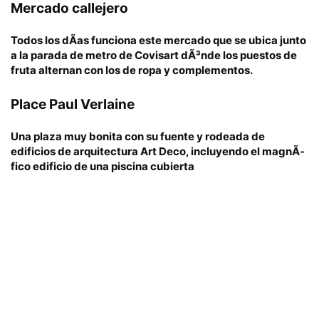
Mercado callejero
Todos los dÃ­as funciona este mercado que se ubica junto
a la parada de metro de
Covisart
dÃ³nde los puestos de
fruta alternan con los de ropa y complementos.
Place Paul Verlaine
Una plaza muy bonita con su fuente y rodeada de
edificios de arquitectura Art Deco, incluyendo el magnÃ­
fico edificio de una piscina cubierta