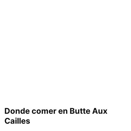
Donde comer
en Butte Aux
Cailles