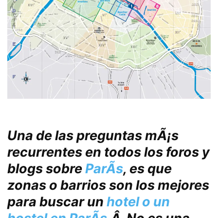
Una de las preguntas mÃ¡s
recurrentes en todos los foros y
blogs sobre
ParÃ­s
, es que
zonas o barrios son los mejores
para buscar un
hotel o un