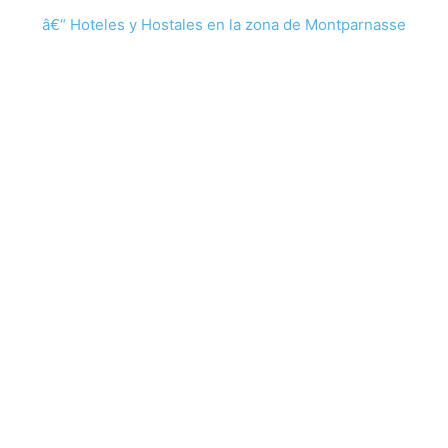
â€“ Hoteles y Hostales en la zona de Montparnasse