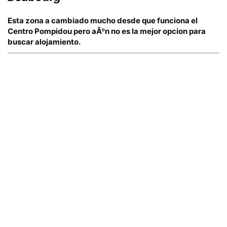
Esta zona a cambiado mucho desde que funciona el
Centro Pompidou
pero aÃºn no es la mejor opcion para
buscar alojamiento.