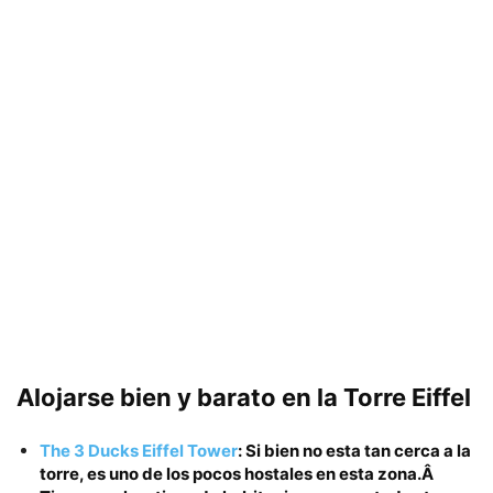
Alojarse bien y barato
en la
Torre Eiffel
The 3 Ducks Eiffel Tower
: Si bien no esta tan cerca a la
torre, es uno de los pocos hostales en esta zona.Â