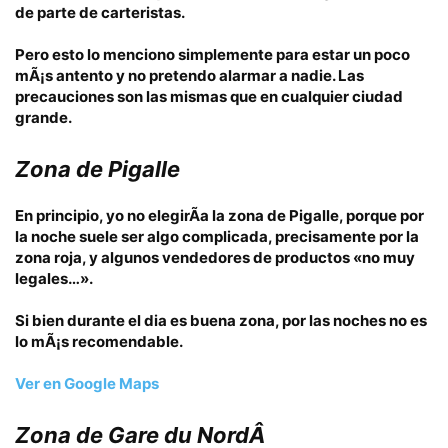
de parte de
carteristas
.
Pero esto lo menciono simplemente para estar un poco
mÃ¡s antento y no pretendo alarmar a nadie. Las
precauciones son las mismas que en cualquier ciudad
grande.
Zona de Pigalle
En principio, yo no elegirÃ­a la zona de Pigalle, porque por
la noche suele ser algo complicada, precisamente por la
zona roja
, y algunos vendedores de productos «no muy
legales…».
Si bien durante el dia es buena zona, por las noches no es
lo mÃ¡s recomendable.
Ver en Google Maps
Zona de Gare du NordÂ