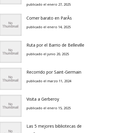
publicado el enero 27, 2025
Comer barato en ParÃ­s
publicado el enero 14, 2025
Ruta por el Barrio de Belleville
publicado el junio 20, 2025
Recorrido por Saint-Germain
publicado el marzo 11, 2024
Visita a Gerberoy
publicado el enero 15, 2025
Las 5 mejores bibliotecas de