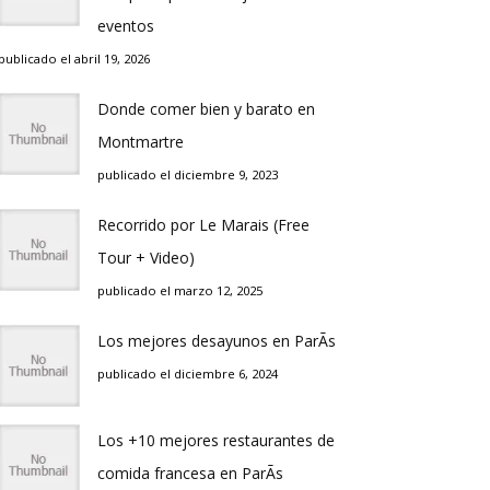
eventos
publicado el abril 19, 2026
Donde comer bien y barato en
Montmartre
publicado el diciembre 9, 2023
Recorrido por Le Marais (Free
Tour + Video)
publicado el marzo 12, 2025
Los mejores desayunos en ParÃ­s
publicado el diciembre 6, 2024
Los +10 mejores restaurantes de
comida francesa en ParÃ­s