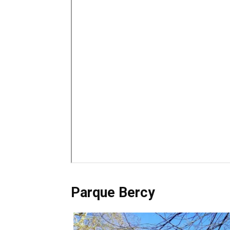
Parque Bercy