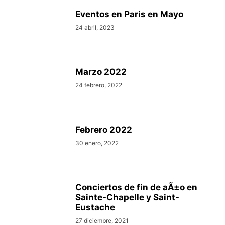
Eventos en Paris en Mayo
24 abril, 2023
Marzo 2022
24 febrero, 2022
Febrero 2022
30 enero, 2022
Conciertos de fin de aÃ±o en
Sainte-Chapelle y Saint-
Eustache
27 diciembre, 2021