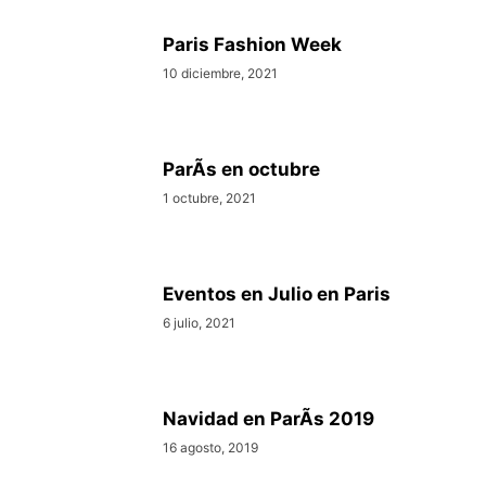
Paris Fashion Week
10 diciembre, 2021
ParÃ­s en octubre
1 octubre, 2021
Eventos en Julio en Paris
6 julio, 2021
Navidad en ParÃ­s 2019
16 agosto, 2019