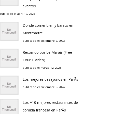
eventos
publicado el abril 19, 2026
Donde comer bien y barato en
Montmartre
publicado el diciembre 9, 2023
Recorrido por Le Marais (Free
Tour + Video)
publicado el marzo 12, 2025
Los mejores desayunos en ParÃ­s
publicado el diciembre 6, 2024
Los +10 mejores restaurantes de
comida francesa en ParÃ­s