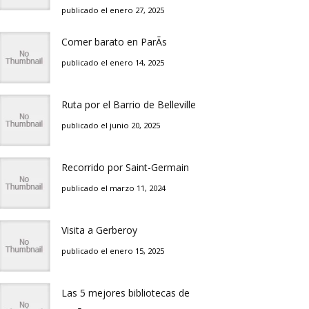
publicado el enero 27, 2025
Comer barato en ParÃ­s
publicado el enero 14, 2025
Ruta por el Barrio de Belleville
publicado el junio 20, 2025
Recorrido por Saint-Germain
publicado el marzo 11, 2024
Visita a Gerberoy
publicado el enero 15, 2025
Las 5 mejores bibliotecas de