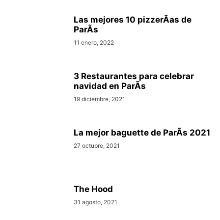
Las mejores 10 pizzerÃ­as de
ParÃ­s
11 enero, 2022
3 Restaurantes para celebrar
navidad en ParÃ­s
19 diciembre, 2021
La mejor baguette de ParÃ­s 2021
27 octubre, 2021
The Hood
31 agosto, 2021