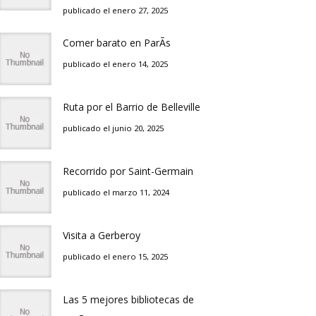
publicado el enero 27, 2025
Comer barato en ParÃ­s
publicado el enero 14, 2025
Ruta por el Barrio de Belleville
publicado el junio 20, 2025
Recorrido por Saint-Germain
publicado el marzo 11, 2024
Visita a Gerberoy
publicado el enero 15, 2025
Las 5 mejores bibliotecas de