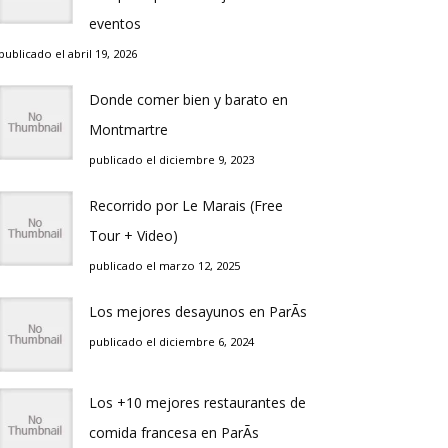
eventos
publicado el abril 19, 2026
Donde comer bien y barato en
Montmartre
publicado el diciembre 9, 2023
Recorrido por Le Marais (Free
Tour + Video)
publicado el marzo 12, 2025
Los mejores desayunos en ParÃ­s
publicado el diciembre 6, 2024
Los +10 mejores restaurantes de
comida francesa en ParÃ­s