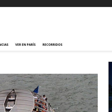
NCIAS
VER EN PARÍS
RECORRIDOS