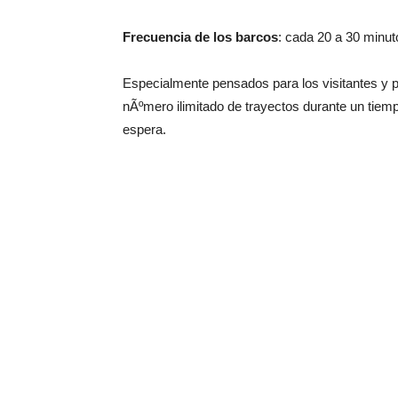
Frecuencia de los barcos
: cada 20 a 30 minut
Especialmente pensados para los visitantes y 
nÃºmero ilimitado de trayectos durante un tiemp
espera.