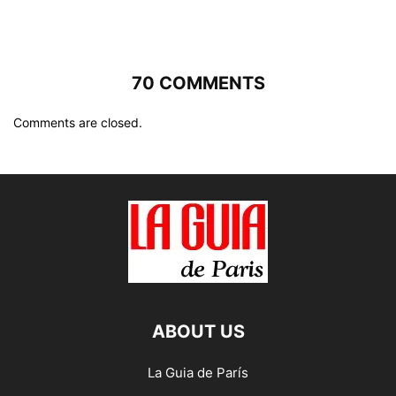
70 COMMENTS
Comments are closed.
ABOUT US
La Guia de París