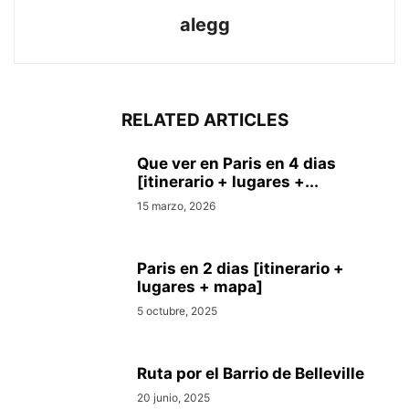
alegg
RELATED ARTICLES
Que ver en Pari­s en 4 di­as
[itinerario + lugares +...
15 marzo, 2026
Paris en 2 dias [itinerario +
lugares + mapa]
5 octubre, 2025
Ruta por el Barrio de Belleville
20 junio, 2025