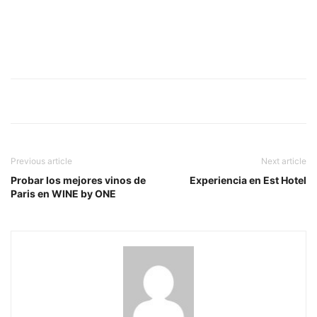
Previous article
Next article
Probar los mejores vinos de
Experiencia en Est Hotel
Paris en WINE by ONE